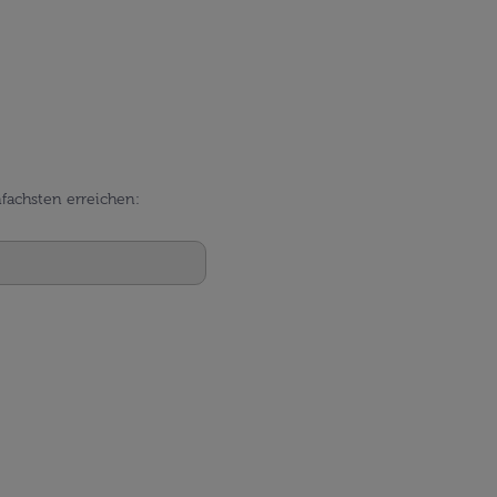
fachsten erreichen: