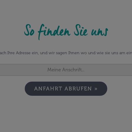
So finden Sie uns
fach Ihre Adresse ein, und wir sagen Ihnen wo und wie sie uns am ein
ANFAHRT ABRUFEN »