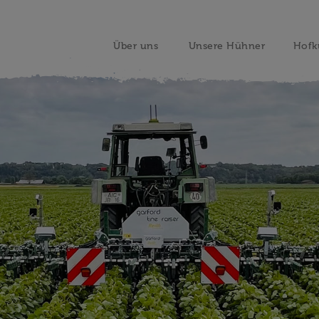
Über uns
Unsere Hühner
Hofk