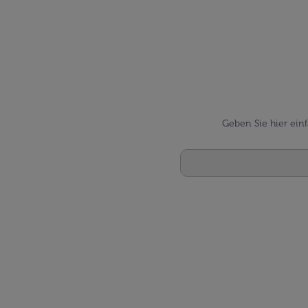
Geben Sie hier ein