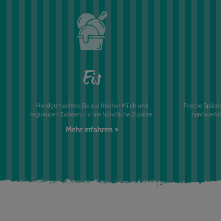
Eis
Handgemachtes Eis aus frischer Milch und
Frische Spätz
regionalen Zutaten – ohne künstliche Zusätze.
handwerkli
Mehr erfahren »