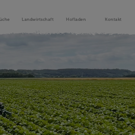
üche
Landwirtschaft
Hofladen
Kontakt